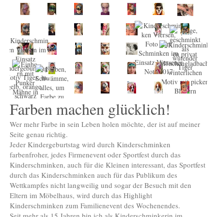
Farben machen glücklich!
Wer mehr Farbe in sein Leben holen möchte, der ist auf meiner
Seite genau richtig.
Jeder Kindergeburtstag wird durch Kinderschminken
farbenfroher, jedes Firmenevent oder Sportfest durch das
Kinderschminken, auch für die Kleinen interessant, das Sportfest
durch das Kinderschminken auch für das Publikum des
Wettkampfes nicht langweilig und sogar der Besuch mit den
Eltern im Möbelhaus, wird durch das Highlight
Kinderschminken zum Familienevent des Wochenendes.
Seit mehr als 15 Jahren bin ich als Kinderschminkerin im