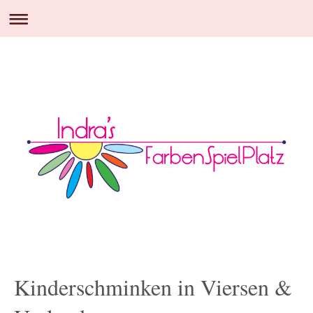
Kinderschminken in Viersen &