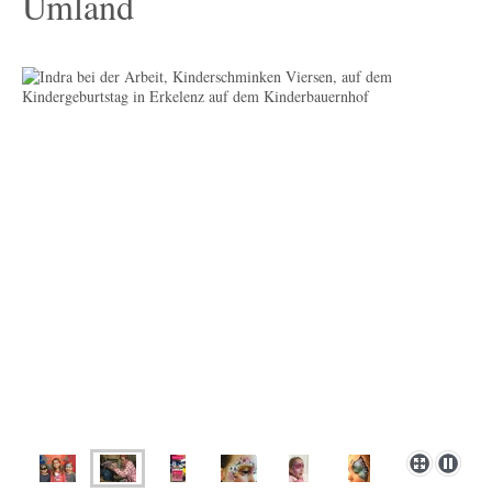
Umland